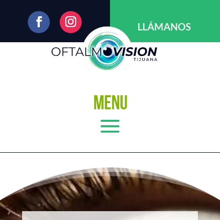
LLÁMANOS