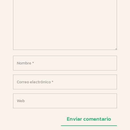
Enviar comentario