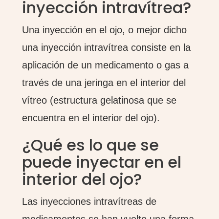
inyección intravítrea?
Una inyección en el ojo, o mejor dicho
una inyección intravítrea consiste en la
aplicación de un medicamento o gas a
través de una jeringa en el interior del
vítreo (estructura gelatinosa que se
encuentra en el interior del ojo).
¿Qué es lo que se
puede inyectar en el
interior del ojo?
Las inyecciones intravítreas de