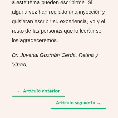
a este tema pueden escribirme. Si
alguna vez han recibido una inyección y
quisieran escribir su experiencia, yo y el
resto de las personas que lo leerán se
los agradeceremos.
Dr. Juvenal Guzmán Cerda. Retina y
Vítreo.
←
Artículo anterior
Artículo siguiente
→