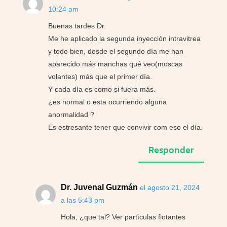
10:24 am
Buenas tardes Dr.
Me he aplicado la segunda inyección intravitrea
y todo bien, desde el segundo día me han
aparecido más manchas qué veo(moscas
volantes) más que el primer día.
Y cada día es como si fuera más.
¿es normal o esta ocurriendo alguna
anormalidad ?
Es estresante tener que convivir com eso el día.
Responder
Dr. Juvenal Guzmán
el agosto 21, 2024
a las 5:43 pm
Hola, ¿que tal? Ver partìculas flotantes