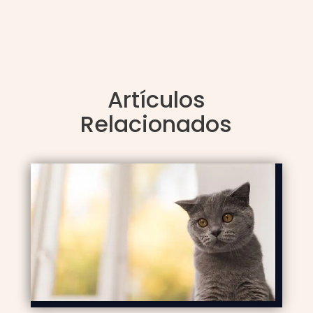
Artículos
Relacionados