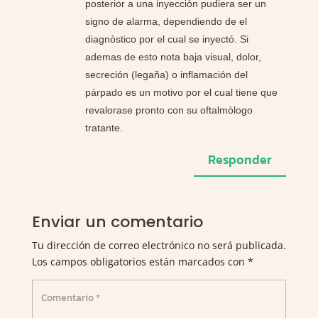
posterior a una inyecciòn pudiera ser un
signo de alarma, dependiendo de el
diagnòstico por el cual se inyectó. Si
ademas de esto nota baja visual, dolor,
secreción (legaña) o inflamación del
párpado es un motivo por el cual tiene que
revalorase pronto con su oftalmòlogo
tratante.
Responder
Enviar un comentario
Tu dirección de correo electrónico no será publicada.
Los campos obligatorios están marcados con
*