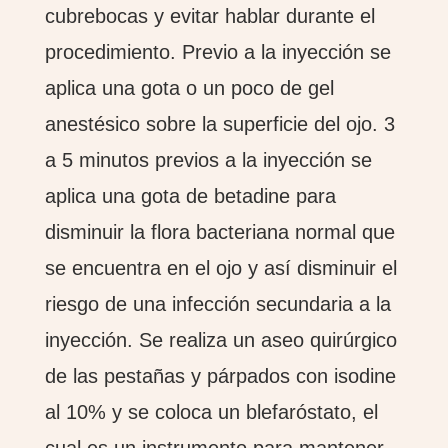
cubrebocas y evitar hablar durante el
procedimiento. Previo a la inyección se
aplica una gota o un poco de gel
anestésico sobre la superficie del ojo. 3
a 5 minutos previos a la inyección se
aplica una gota de betadine para
disminuir la flora bacteriana normal que
se encuentra en el ojo y así disminuir el
riesgo de una infección secundaria a la
inyección. Se realiza un aseo quirúrgico
de las pestañas y párpados con isodine
al 10% y se coloca un blefaróstato, el