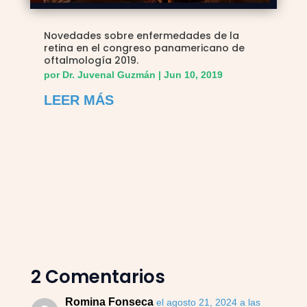
Novedades sobre enfermedades de la
retina en el congreso panamericano de
oftalmología 2019.
por
Dr. Juvenal Guzmán
|
Jun 10, 2019
LEER MÁS
2 Comentarios
Romina Fonseca
el agosto 21, 2024 a las