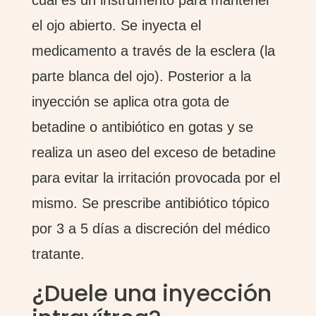
cual es un instrumento para mantener
el ojo abierto. Se inyecta el
medicamento a través de la esclera (la
parte blanca del ojo). Posterior a la
inyección se aplica otra gota de
betadine o antibiótico en gotas y se
realiza un aseo del exceso de betadine
para evitar la irritación provocada por el
mismo. Se prescribe antibiótico tópico
por 3 a 5 días a discreción del médico
tratante.
¿Duele una inyección