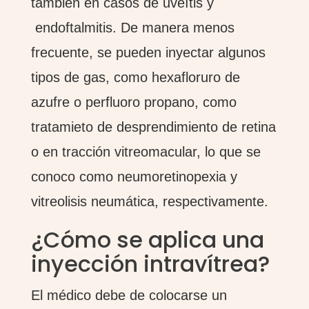
también en casos de uveítis y
endoftalmitis. De manera menos
frecuente, se pueden inyectar algunos
tipos de gas, como hexafloruro de
azufre o perfluoro propano, como
tratamieto de desprendimiento de retina
o en tracción vitreomacular, lo que se
conoco como neumoretinopexia y
vitreolisis neumática, respectivamente.
¿Cómo se aplica una
inyección intravítrea?
El médico debe de colocarse un