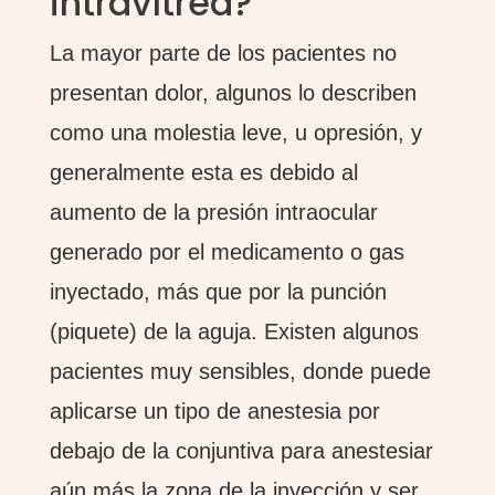
intravítrea?
La mayor parte de los pacientes no
presentan dolor, algunos lo describen
como una molestia leve, u opresión, y
generalmente esta es debido al
aumento de la presión intraocular
generado por el medicamento o gas
inyectado, más que por la punción
(piquete) de la aguja. Existen algunos
pacientes muy sensibles, donde puede
aplicarse un tipo de anestesia por
debajo de la conjuntiva para anestesiar
aún más la zona de la inyección y ser