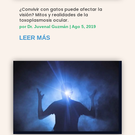
¿Convivir con gatos puede afectar la
visión? Mitos y realidades de la
toxoplasmosis ocular.
por
Dr. Juvenal Guzmán
|
Ago 5, 2019
LEER MÁS