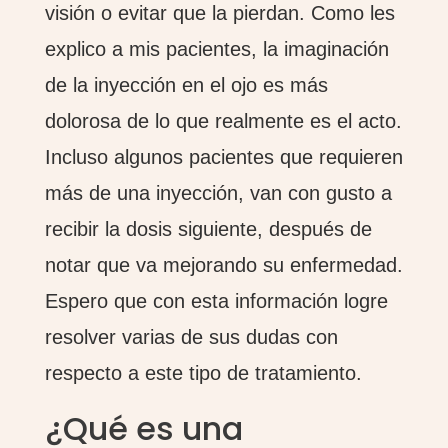
visión o evitar que la pierdan. Como les
explico a mis pacientes, la imaginación
de la inyección en el ojo es más
dolorosa de lo que realmente es el acto.
Incluso algunos pacientes que requieren
más de una inyección, van con gusto a
recibir la dosis siguiente, después de
notar que va mejorando su enfermedad.
Espero que con esta información logre
resolver varias de sus dudas con
respecto a este tipo de tratamiento.
¿Qué es una