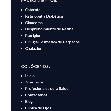
PADECIMIENTOS:
Catarata
Retinopatía Diabética
Glaucoma
Desprendimiento de Retina
Pterigion
Cirugía Cosmética de Párpados
Chalazion
CONÓCENOS:
Inicio
Acerca de
Profesionales de la Salud
Contáctanos
Blog
Clínica de Ojos