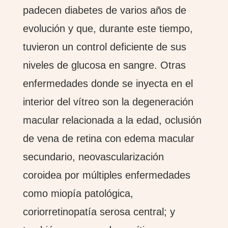
padecen diabetes de varios años de
evolución y que, durante este tiempo,
tuvieron un control deficiente de sus
niveles de glucosa en sangre. Otras
enfermedades donde se inyecta en el
interior del vítreo son la degeneración
macular relacionada a la edad, oclusión
de vena de retina con edema macular
secundario, neovascularización
coroidea por múltiples enfermedades
como miopía patológica,
coriorretinopatía serosa central; y