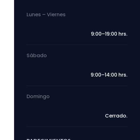
Lunes – Viernes
9:00–19:00 hrs.
Sábado
9:00–14:00 hrs.
Domingo
Cerrado.