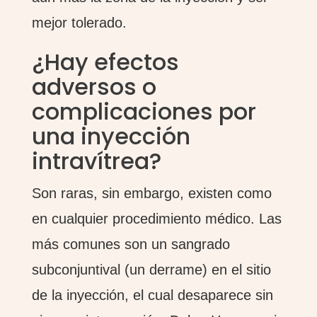
mejor tolerado.
¿Hay efectos
adversos o
complicaciones por
una inyección
intravítrea?
Son raras, sin embargo, existen como
en cualquier procedimiento médico. Las
más comunes son un sangrado
subconjuntival (un derrame) en el sitio
de la inyección, el cual desaparece sin