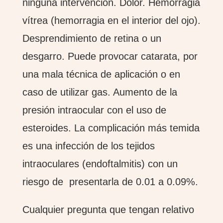
ninguna intervención. Dolor. Hemorragia
vítrea (hemorragia en el interior del ojo).
Desprendimiento de retina o un
desgarro. Puede provocar catarata, por
una mala técnica de aplicación o en
caso de utilizar gas. Aumento de la
presión intraocular con el uso de
esteroides. La complicación más temida
es una infección de los tejidos
intraoculares (endoftalmitis) con un
riesgo de presentarla de 0.01 a 0.09%.
Cualquier pregunta que tengan relativo