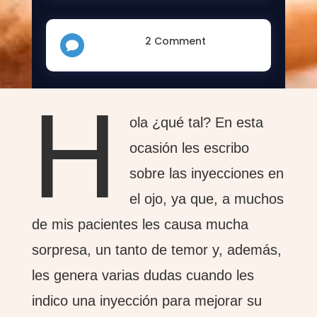
2 Comment

H
ola ¿qué tal? En esta
ocasión les escribo
sobre las inyecciones en
el ojo, ya que, a muchos
de mis pacientes les causa mucha
sorpresa, un tanto de temor y, además,
les genera varias dudas cuando les
indico una inyección para mejorar su