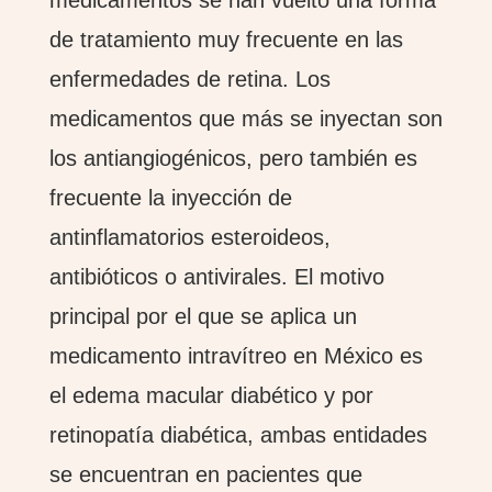
medicamentos se han vuelto una forma
de tratamiento muy frecuente en las
enfermedades de retina. Los
medicamentos que más se inyectan son
los antiangiogénicos, pero también es
frecuente la inyección de
antinflamatorios esteroideos,
antibióticos o antivirales. El motivo
principal por el que se aplica un
medicamento intravítreo en México es
el edema macular diabético y por
retinopatía diabética, ambas entidades
se encuentran en pacientes que