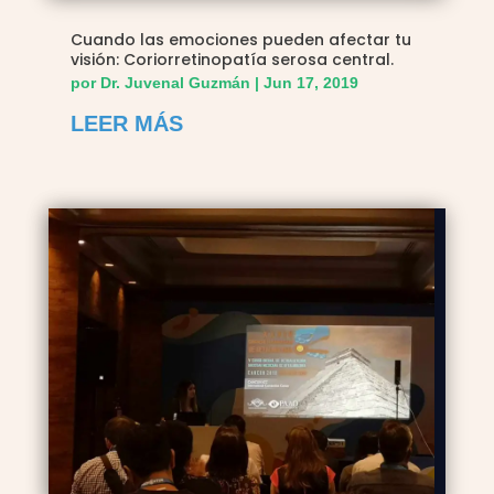
Cuando las emociones pueden afectar tu
visión: Coriorretinopatía serosa central.
por
Dr. Juvenal Guzmán
|
Jun 17, 2019
LEER MÁS