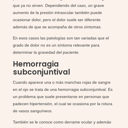
que ya no sirven. Dependiendo del caso, un grave
aumento de la presión intraocular también puede
ocasionar dolor, pero el dolor suele ser diferente
además de que se acompaña de otros síntomas.
En esos casos las patologías son tan variadas que el
grado de dolor no es un síntoma relevante para
determinar la gravedad del paciente.
Hemorragia
subconjuntival
Cuando aparece una o más manchas rojas de sangre
en el ojo se trata de una hemorragia subconjuntival. Es
un problema que suele presentarse en personas que
padecen hipertensión, el cual se ocasiona por la rotura
de vasos sanguíneos.
También se le conoce como derrame ocular y además