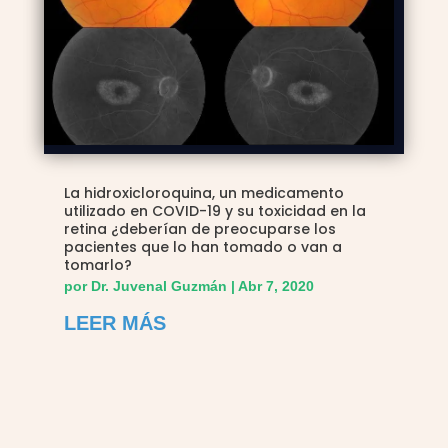
La hidroxicloroquina, un medicamento
utilizado en COVID-19 y su toxicidad en la
retina ¿deberían de preocuparse los
pacientes que lo han tomado o van a
tomarlo?
por
Dr. Juvenal Guzmán
|
Abr 7, 2020
LEER MÁS