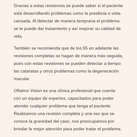
Gracias a estas revisiones se puede saber si el paciente
está desarrollando problemas como la presbicia o vista
cansada. Al detectar de manera temprana el problema
se le puede dar tratamiento y así mejorar su calidad de
vida.
También se recomienda que de los 65 en adelante las
revisiones completas se hagan de manera más seguida,
pues con estas revisiones se pueden detectar a tiempo
las cataratas y otros problemas como la degeneración
macular.
Oftalmo Vision
es una clínica profesional que cuenta
con un equipo de expertos, capacitados para poder
atender cualquier problema que tenga el paciente.
Realizamos una revisión completa y una vez que se
conoce la gravedad del caso, nos preocupamos por
brindar la mejor atención para poder tratar el problema.