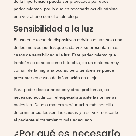
de la hipertensión puede ser provocado por otros
padecimientos, por lo que es necesario acudir mínimo
una vez al año con el oftalmólogo.
Sensibilidad a la luz
El uso en exceso de dispositivos móviles es tan solo uno
de los motivos por los que cada vez se presentan más
casos de sensibilidad a la luz. Este padecimiento que
también se conoce como fotofobia, es un síntoma muy
común de la migraña ocular, pero también se puede
presentar en casos de inflamación en el ojo.
Para poder descartar estos y otros problemas, es
necesario acudir con el especialista ante las primeras
molestias. De esa manera será mucho más sencillo
determinar cuáles son las causas y a su vez, ofrecerle
al paciente el tratamiento más adecuado.
¿Por qué es necesario