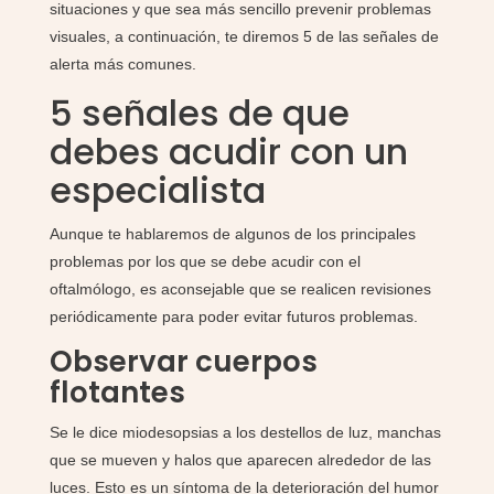
situaciones y que sea más sencillo prevenir problemas
visuales, a continuación, te diremos 5 de las señales de
alerta más comunes.
5 señales de que
debes acudir con un
especialista
Aunque te hablaremos de algunos de los principales
problemas por los que se debe acudir con el
oftalmólogo, es aconsejable que se realicen revisiones
periódicamente para poder evitar futuros problemas.
Observar cuerpos
flotantes
Se le dice miodesopsias a los destellos de luz, manchas
que se mueven y halos que aparecen alrededor de las
luces. Esto es un síntoma de la deterioración del humor