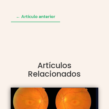
←
Artículo anterior
Artículos
Relacionados