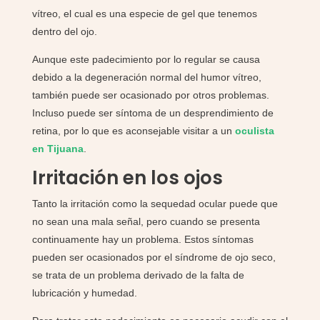
vítreo, el cual es una especie de gel que tenemos
dentro del ojo.
Aunque este padecimiento por lo regular se causa
debido a la degeneración normal del humor vítreo,
también puede ser ocasionado por otros problemas.
Incluso puede ser síntoma de un desprendimiento de
retina, por lo que es aconsejable visitar a un
oculista
en Tijuana
.
Irritación en los ojos
Tanto la irritación como la sequedad ocular puede que
no sean una mala señal, pero cuando se presenta
continuamente hay un problema. Estos síntomas
pueden ser ocasionados por el síndrome de ojo seco,
se trata de un problema derivado de la falta de
lubricación y humedad.