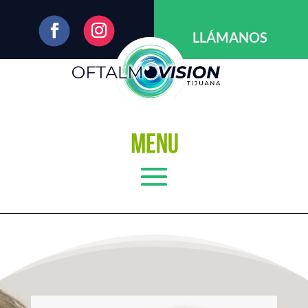
LLÁMANOS