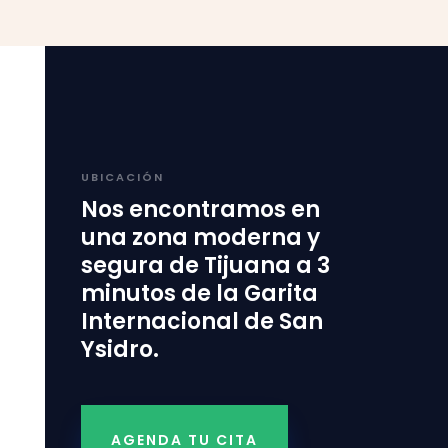
UBICACIÓN
Nos encontramos en
una zona moderna y
segura de Tijuana a 3
minutos de la Garita
Internacional de San
Ysidro.
AGENDA TU CITA