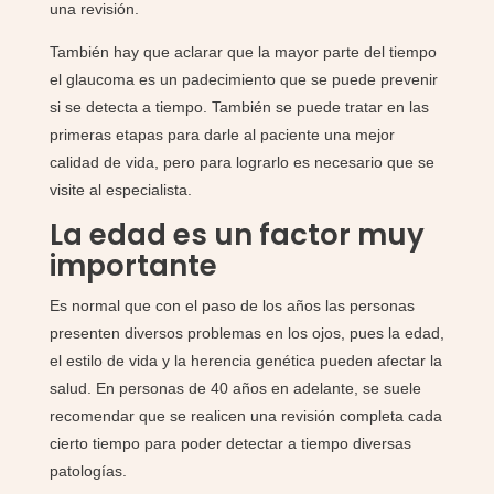
una revisión.
También hay que aclarar que la mayor parte del tiempo
el glaucoma es un padecimiento que se puede prevenir
si se detecta a tiempo. También se puede tratar en las
primeras etapas para darle al paciente una mejor
calidad de vida, pero para lograrlo es necesario que se
visite al especialista.
La edad es un factor muy
importante
Es normal que con el paso de los años las personas
presenten diversos problemas en los ojos, pues la edad,
el estilo de vida y la herencia genética pueden afectar la
salud. En personas de 40 años en adelante, se suele
recomendar que se realicen una revisión completa cada
cierto tiempo para poder detectar a tiempo diversas
patologías.