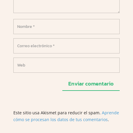
Enviar comentario
Este sitio usa Akismet para reducir el spam.
Aprende
cómo se procesan los datos de tus comentarios
.