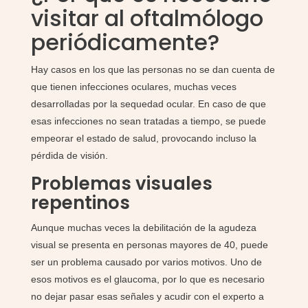
visitar al oftalmólogo
periódicamente?
Hay casos en los que las personas no se dan cuenta de
que tienen infecciones oculares, muchas veces
desarrolladas por la sequedad ocular. En caso de que
esas infecciones no sean tratadas a tiempo, se puede
empeorar el estado de salud, provocando incluso la
pérdida de visión.
Problemas visuales
repentinos
Aunque muchas veces la debilitación de la agudeza
visual se presenta en personas mayores de 40, puede
ser un problema causado por varios motivos. Uno de
esos motivos es el glaucoma, por lo que es necesario
no dejar pasar esas señales y acudir con el experto a