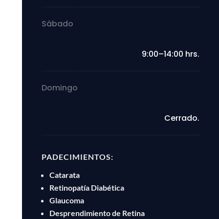
Sábado
9:00–14:00 hrs.
Domingo
Cerrado.
PADECIMIENTOS:
Catarata
Retinopatía Diabética
Glaucoma
Desprendimiento de Retina