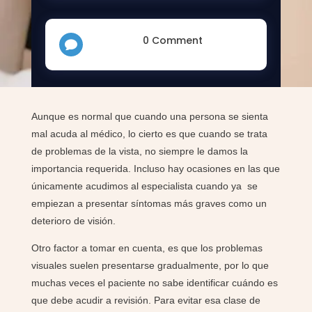
0 Comment

Aunque es normal que cuando una persona se sienta
mal acuda al médico, lo cierto es que cuando se trata
de problemas de la vista, no siempre le damos la
importancia requerida. Incluso hay ocasiones en las que
únicamente acudimos al especialista cuando ya se
empiezan a presentar síntomas más graves como un
deterioro de visión.
Otro factor a tomar en cuenta, es que los problemas
visuales suelen presentarse gradualmente, por lo que
muchas veces el paciente no sabe identificar cuándo es
que debe acudir a revisión. Para evitar esa clase de