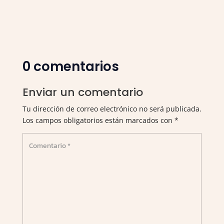
0 comentarios
Enviar un comentario
Tu dirección de correo electrónico no será publicada.
Los campos obligatorios están marcados con
*